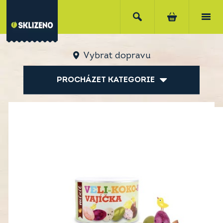
Vybrat dopravu
PROCHÁZET KATEGORIE