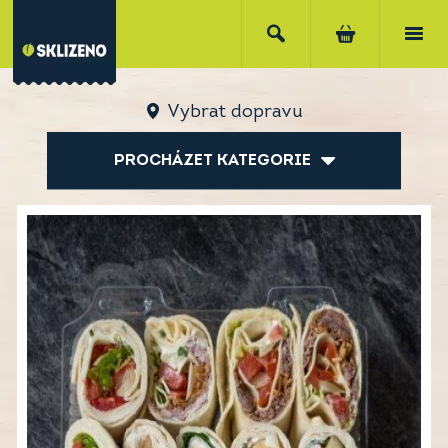
Vybrat dopravu
PROCHÁZET KATEGORIE