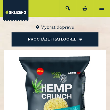
Vybrat dopravu
PROCHÁZET KATEGORIE