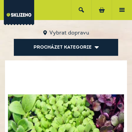
Vybrat dopravu
PROCHÁZET KATEGORIE