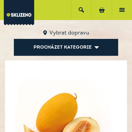
Vybrat dopravu
PROCHÁZET KATEGORIE