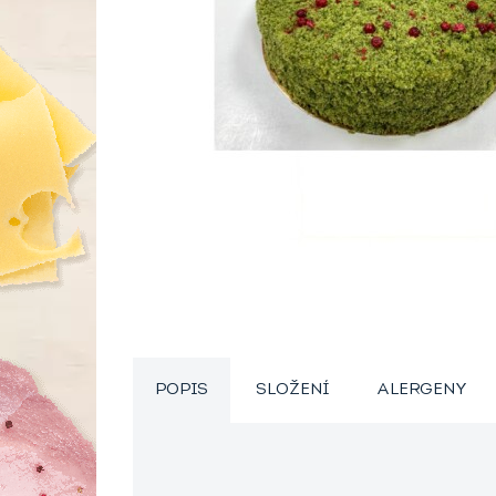
POPIS
SLOŽENÍ
ALERGENY