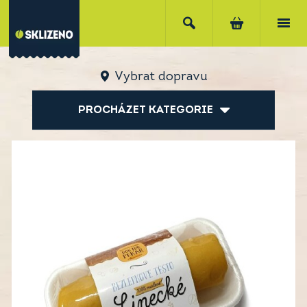
Vybrat dopravu
PROCHÁZET KATEGORIE