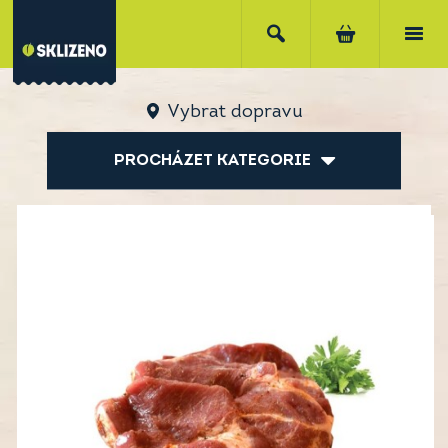
Vybrat dopravu
PROCHÁZET KATEGORIE