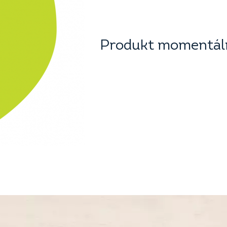
Produkt momentáln