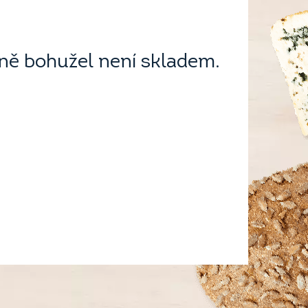
ě bohužel není skladem.