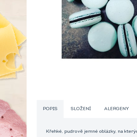
POPIS
SLOŽENÍ
ALERGENY
Křehké, pudrově jemné oblázky, na kterýc