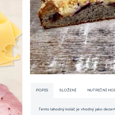
POPIS
SLOŽENÍ
NUTRIČNÍ H
Tento lahodný koláč je vhodný jako dezer