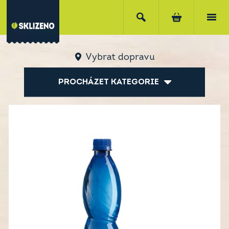
Vybrat dopravu
PROCHÁZET KATEGORIE