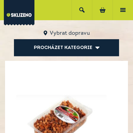
Vybrat dopravu
PROCHÁZET KATEGORIE