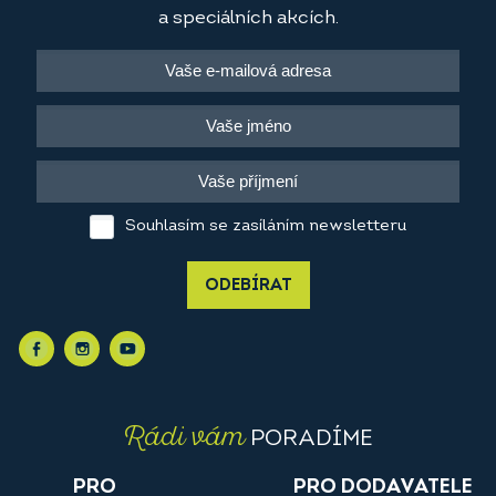
a speciálních akcích.
Souhlasím se zasíláním newsletteru
ODEBÍRAT
Rádi vám
PORADÍME
PRO
PRO DODAVATELE