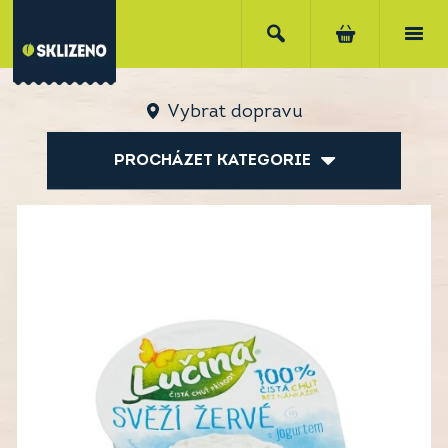
Vybrat dopravu
PROCHÁZET KATEGORIE