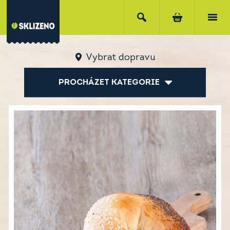
Vybrat dopravu
PROCHÁZET KATEGORIE