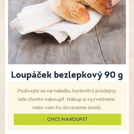
Loupáček bezlepkový 90 g
Podívejte se na nabídku konkrétní prodejny,
kde chcete nakoupit. Nákup si vyzvednete,
nebo vám ho dovezeme domů.
CHCI NAKOUPIT