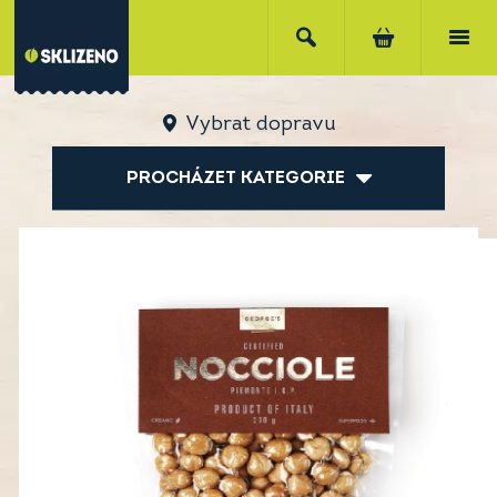
Vybrat dopravu
PROCHÁZET KATEGORIE