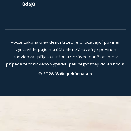
údajů
Podle zákona o evidenci tržeb je prodávající povinen
vystavit kupujícímu účtenku. Zároveň je povinen
zaevidovat přijatou tržbu u správce daně online; v
případě technického výpadku pak nejpozději do 48 hodin.
© 2026
Vaše pekárna a.s.