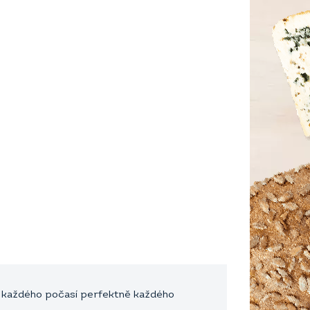
a každého počasí perfektně každého