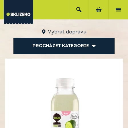
Vybrat dopravu
PROCHÁZET KATEGORIE