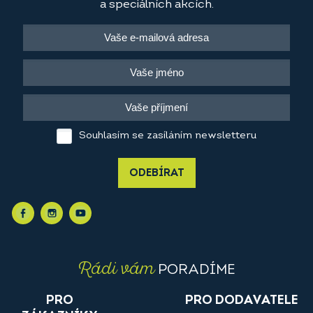
a speciálních akcích.
Souhlasím se zasíláním newsletteru
ODEBÍRAT
Rádi vám
PORADÍME
PRO
PRO DODAVATELE