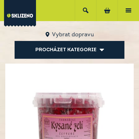
Vybrat dopravu
PROCHÁZET KATEGORIE