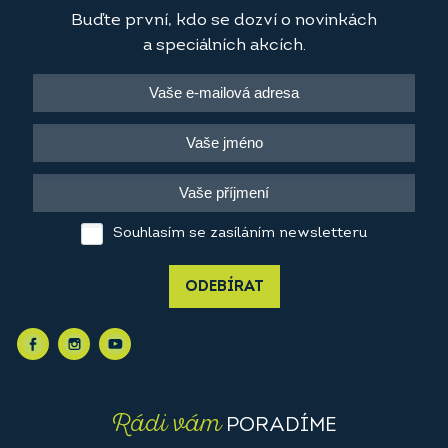
Buďte první, kdo se dozví o novinkách
a speciálních akcích.
Souhlasím se zasíláním newsletteru
ODEBÍRAT
Rádi vám
PORADÍME