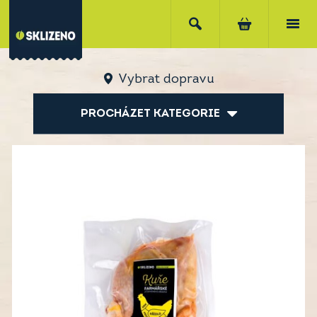
Vybrat dopravu
PROCHÁZET KATEGORIE