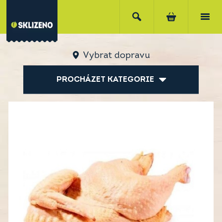
Vybrat dopravu
PROCHÁZET KATEGORIE