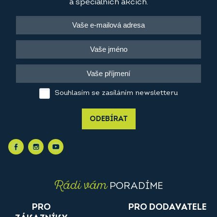
a speciálních akcích.
Souhlasím se zasíláním newsletteru
ODEBÍRAT
Rádi vám
PORADÍME
PRO
PRO DODAVATELE