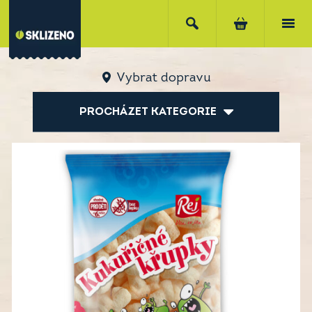
Vybrat dopravu
PROCHÁZET KATEGORIE