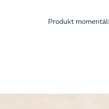
Produkt momentáln