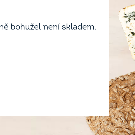
ě bohužel není skladem.