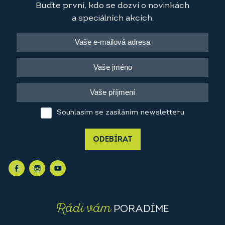
Buďte první, kdo se dozví o novinkách
a speciálních akcích.
Souhlasím se zasíláním newsletteru
ODEBÍRAT
Rádi vám
PORADÍME