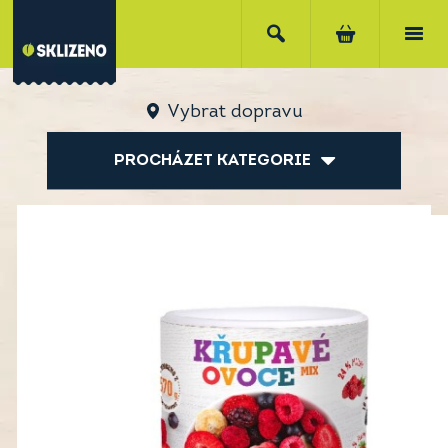
Vybrat dopravu
PROCHÁZET KATEGORIE