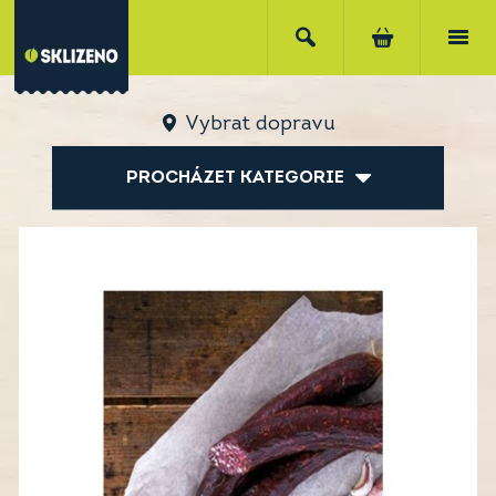
Vybrat dopravu
PROCHÁZET KATEGORIE