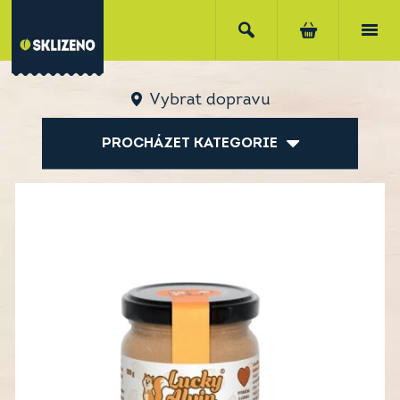
Vybrat dopravu
PROCHÁZET KATEGORIE