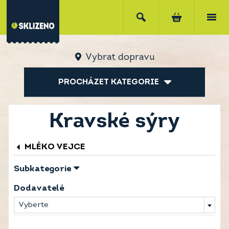
Vybrat dopravu
PROCHÁZET KATEGORIE
Kravské sýry
MLÉKO VEJCE
Subkategorie
Dodavatelé
Vyberte