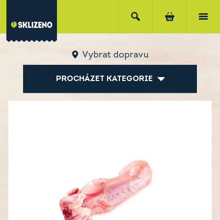
Vybrat dopravu
PROCHÁZET KATEGORIE