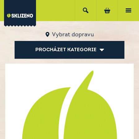
Vybrat dopravu
PROCHÁZET KATEGORIE