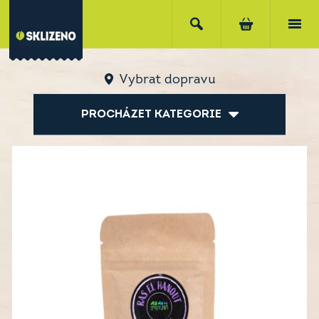
Vybrat dopravu
PROCHÁZET KATEGORIE