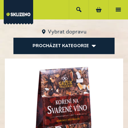
Vybrat dopravu
PROCHÁZET KATEGORIE