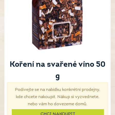
Koření na svařené víno 50
g
Podívejte se na nabídku konkrétní prodejny,
kde chcete nakoupit. Nákup si vyzvednete,
nebo vám ho dovezeme domů.
CHCI NAKOUPIT