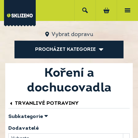
Vybrat dopravu
PROCHÁZET KATEGORIE
Koření a
dochucovadla
TRVANLIVÉ POTRAVINY
Subkategorie
Dodavatelé