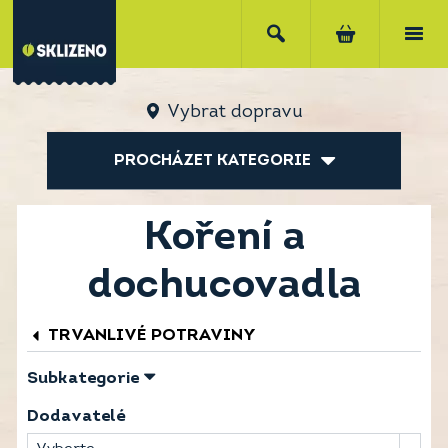
Vybrat dopravu
PROCHÁZET KATEGORIE
Koření a
dochucovadla
TRVANLIVÉ POTRAVINY
Subkategorie
Dodavatelé