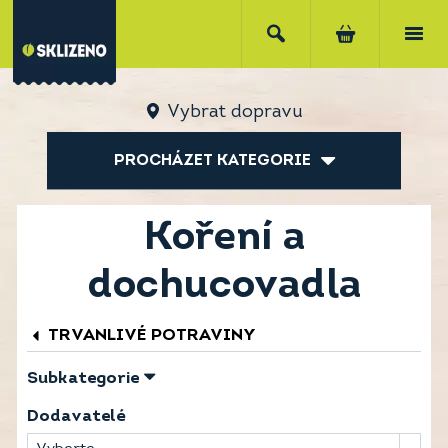
Vybrat dopravu
PROCHÁZET KATEGORIE
Koření a
dochucovadla
TRVANLIVÉ POTRAVINY
Subkategorie
Dodavatelé