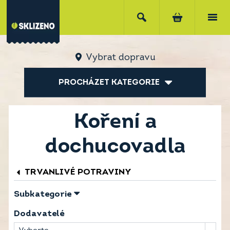
Vybrat dopravu
PROCHÁZET KATEGORIE
Koření a
dochucovadla
TRVANLIVÉ POTRAVINY
Subkategorie
Dodavatelé