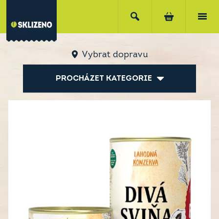
Vybrat dopravu
PROCHÁZET KATEGORIE