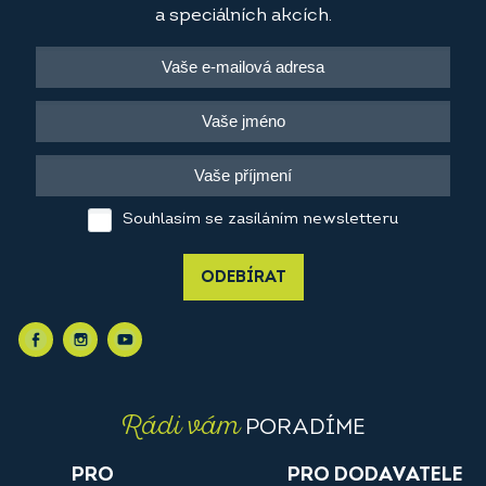
a speciálních akcích.
Souhlasím se zasíláním newsletteru
ODEBÍRAT
Rádi vám
PORADÍME
PRO
PRO DODAVATELE