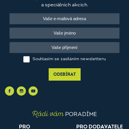
a speciálních akcích.
Souhlasím se zasíláním newsletteru
ODEBÍRAT
Rádi vám
PORADÍME
PRO
PRO DODAVATELE