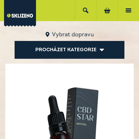
Vybrat dopravu
PROCHÁZET KATEGORIE