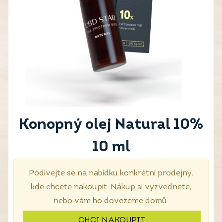
Konopný olej Natural 10%
10 ml
Podívejte se na nabídku konkrétní prodejny,
kde chcete nakoupit. Nákup si vyzvednete,
nebo vám ho dovezeme domů.
CHCI NAKOUPIT