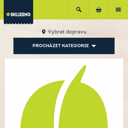
Vybrat dopravu
PROCHÁZET KATEGORIE