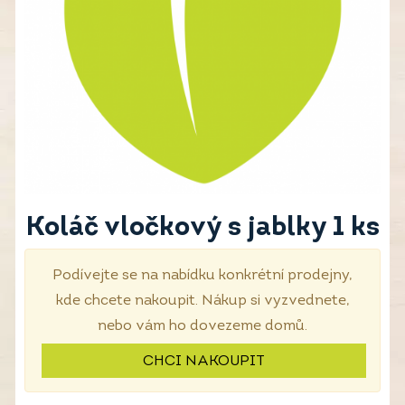
Koláč vločkový s jablky 1 ks
Podívejte se na nabídku konkrétní prodejny,
kde chcete nakoupit. Nákup si vyzvednete,
nebo vám ho dovezeme domů.
CHCI NAKOUPIT