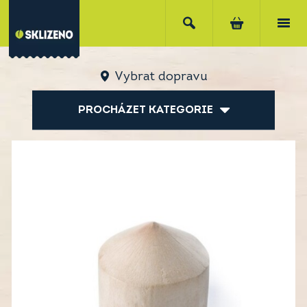
Vybrat dopravu
PROCHÁZET KATEGORIE