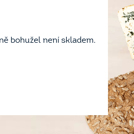
ě bohužel není skladem.