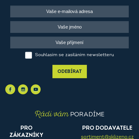
Souhlasím se zasíláním newsletteru
ODEBÍRAT
Rádi vám
PORADÍME
PRO
PRO DODAVATELE
ZÁKAZNÍKY
sortiment@sklizeno.cz