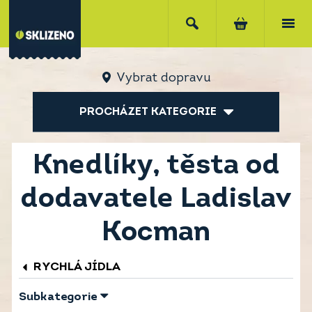
Vybrat dopravu
PROCHÁZET KATEGORIE
Knedlíky, těsta od
dodavatele Ladislav
Kocman
RYCHLÁ JÍDLA
Subkategorie