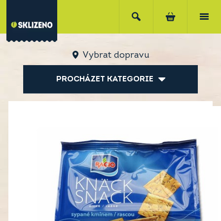
Vybrat dopravu
PROCHÁZET KATEGORIE