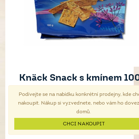
Knäck Snack s kmínem 100
Podívejte se na nabídku konkrétní prodejny, kde ch
nakoupit. Nákup si vyzvednete, nebo vám ho dove
domů.
CHCI NAKOUPIT