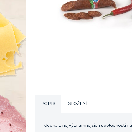
POPIS
SLOŽENÍ
Jedna z nejvýznamnějších společností na t