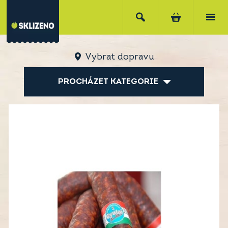
Vybrat dopravu
PROCHÁZET KATEGORIE