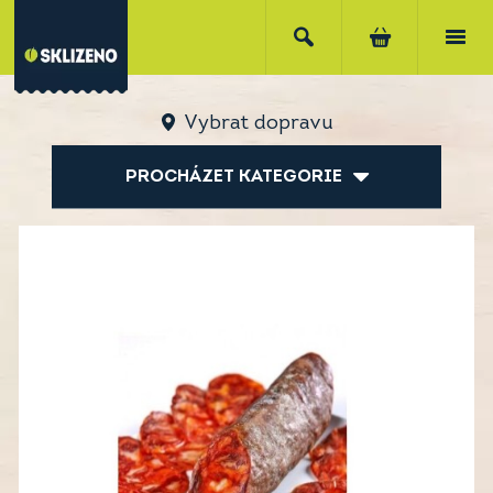
Vybrat dopravu
PROCHÁZET KATEGORIE