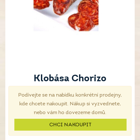
Klobása Chorizo
Podívejte se na nabídku konkrétní prodejny,
kde chcete nakoupit. Nákup si vyzvednete,
nebo vám ho dovezeme domů.
CHCI NAKOUPIT