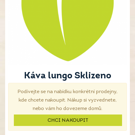
Káva lungo Sklizeno
Podívejte se na nabídku konkrétní prodejny,
kde chcete nakoupit. Nákup si vyzvednete,
nebo vám ho dovezeme domů.
CHCI NAKOUPIT