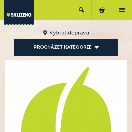
Vybrat dopravu
PROCHÁZET KATEGORIE