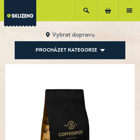
Vybrat dopravu
PROCHÁZET KATEGORIE