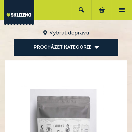
Vybrat dopravu
PROCHÁZET KATEGORIE