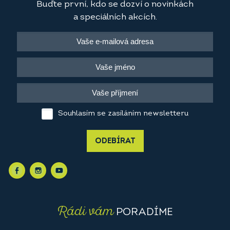
Buďte první, kdo se dozví o novinkách
a speciálních akcích.
Souhlasím se zasíláním newsletteru
ODEBÍRAT
Rádi vám
PORADÍME