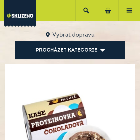
Vybrat dopravu
PROCHÁZET KATEGORIE