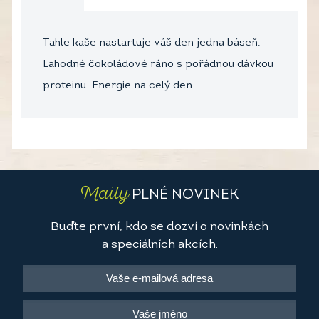
Tahle kaše nastartuje váš den jedna báseň.
Lahodné čokoládové ráno s pořádnou dávkou
proteinu. Energie na celý den.
Maily
PLNÉ NOVINEK
Buďte první, kdo se dozví o novinkách
a speciálních akcích.